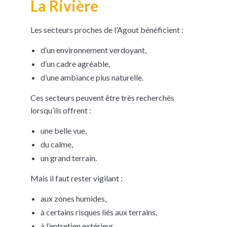
La Rivière
Les secteurs proches de l’Agout bénéficient :
d’un environnement verdoyant,
d’un cadre agréable,
d’une ambiance plus naturelle.
Ces secteurs peuvent être très recherchés
lorsqu’ils offrent :
une belle vue,
du calme,
un grand terrain.
Mais il faut rester vigilant :
aux zones humides,
à certains risques liés aux terrains,
à l’entretien extérieur.