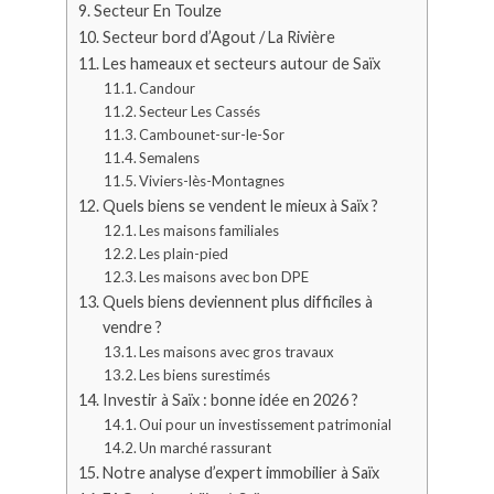
Secteur En Toulze
Secteur bord d’Agout / La Rivière
Les hameaux et secteurs autour de Saïx
Candour
Secteur Les Cassés
Cambounet-sur-le-Sor
Semalens
Viviers-lès-Montagnes
Quels biens se vendent le mieux à Saïx ?
Les maisons familiales
Les plain-pied
Les maisons avec bon DPE
Quels biens deviennent plus difficiles à
vendre ?
Les maisons avec gros travaux
Les biens surestimés
Investir à Saïx : bonne idée en 2026 ?
Oui pour un investissement patrimonial
Un marché rassurant
Notre analyse d’expert immobilier à Saïx