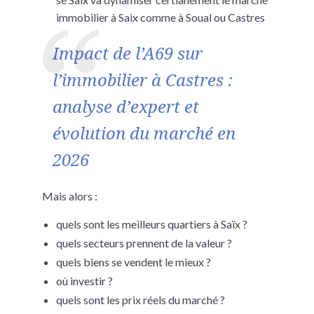
immobilier à Saix comme à Soual ou Castres
Impact de l’A69 sur
l’immobilier à Castres :
analyse d’expert et
évolution du marché en
2026
Mais alors :
quels sont les meilleurs quartiers à Saïx ?
quels secteurs prennent de la valeur ?
quels biens se vendent le mieux ?
où investir ?
quels sont les prix réels du marché ?