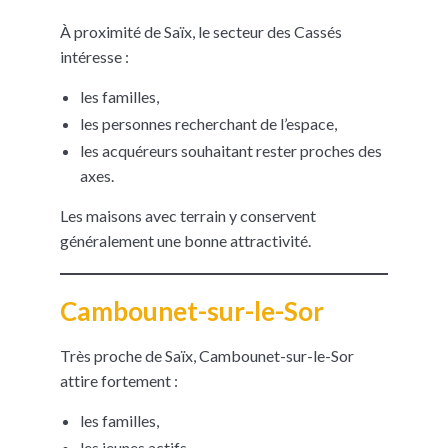
À proximité de Saïx, le secteur des Cassés
intéresse :
les familles,
les personnes recherchant de l’espace,
les acquéreurs souhaitant rester proches des
axes.
Les maisons avec terrain y conservent
généralement une bonne attractivité.
Cambounet-sur-le-Sor
Très proche de Saïx, Cambounet-sur-le-Sor
attire fortement :
les familles,
les jeunes actifs,