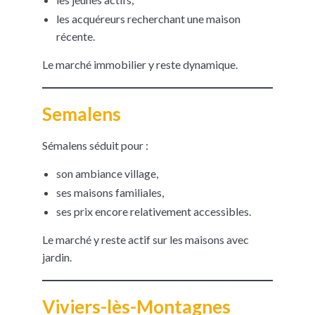
les acquéreurs recherchant une maison
récente.
Le marché immobilier y reste dynamique.
Semalens
Sémalens séduit pour :
son ambiance village,
ses maisons familiales,
ses prix encore relativement accessibles.
Le marché y reste actif sur les maisons avec
jardin.
Viviers-lès-Montagnes