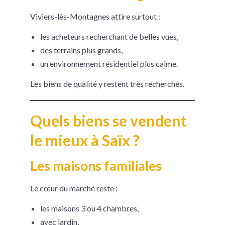
Viviers-lès-Montagnes attire surtout :
les acheteurs recherchant de belles vues,
des terrains plus grands,
un environnement résidentiel plus calme.
Les biens de qualité y restent très recherchés.
Quels biens se vendent
le mieux à Saïx ?
Les maisons familiales
Le cœur du marché reste :
les maisons 3 ou 4 chambres,
avec jardin,