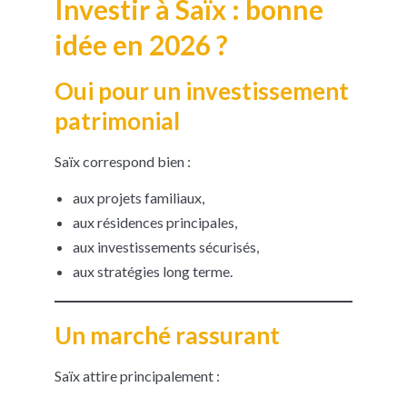
Investir à Saïx : bonne
idée en 2026 ?
Oui pour un investissement
patrimonial
Saïx correspond bien :
aux projets familiaux,
aux résidences principales,
aux investissements sécurisés,
aux stratégies long terme.
Un marché rassurant
Saïx attire principalement :