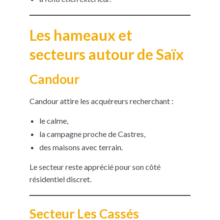
Les hameaux et
secteurs autour de Saïx
Candour
Candour attire les acquéreurs recherchant :
le calme,
la campagne proche de Castres,
des maisons avec terrain.
Le secteur reste apprécié pour son côté
résidentiel discret.
Secteur Les Cassés