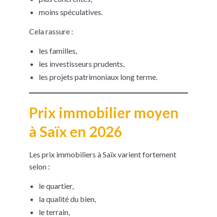
moins spéculatives.
Cela rassure :
les familles,
les investisseurs prudents,
les projets patrimoniaux long terme.
Prix immobilier moyen
à Saïx en 2026
Les prix immobiliers à Saïx varient fortement
selon :
le quartier,
la qualité du bien,
le terrain,