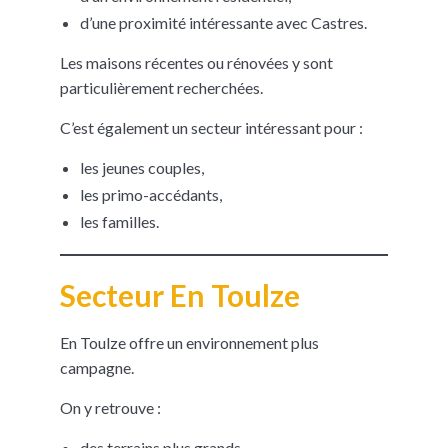
d’une proximité intéressante avec Castres.
Les maisons récentes ou rénovées y sont
particulièrement recherchées.
C’est également un secteur intéressant pour :
les jeunes couples,
les primo-accédants,
les familles.
Secteur En Toulze
En Toulze offre un environnement plus
campagne.
On y retrouve :
des terrains plus grands,