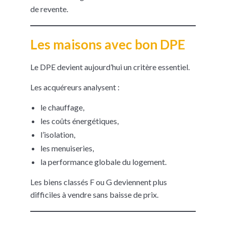
de revente.
Les maisons avec bon DPE
Le DPE devient aujourd’hui un critère essentiel.
Les acquéreurs analysent :
le chauffage,
les coûts énergétiques,
l’isolation,
les menuiseries,
la performance globale du logement.
Les biens classés F ou G deviennent plus
difficiles à vendre sans baisse de prix.