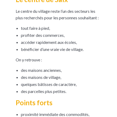
Le centre du village reste l’un des secteurs les
plus recherchés pour les personnes souhaitant :
tout faire à pied,
profiter des commerces,
accéder rapidement aux écoles,
bénéficier d’une vraie vie de village.
On y retrouve :
des maisons anciennes,
des maisons de village,
quelques bâtisses de caractère,
des parcelles plus petites.
Points forts
proximité immédiate des commodités,