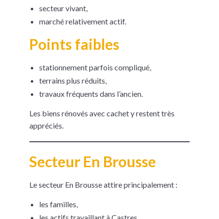
secteur vivant,
marché relativement actif.
Points faibles
stationnement parfois compliqué,
terrains plus réduits,
travaux fréquents dans l’ancien.
Les biens rénovés avec cachet y restent très
appréciés.
Secteur En Brousse
Le secteur En Brousse attire principalement :
les familles,
les actifs travaillant à Castres,