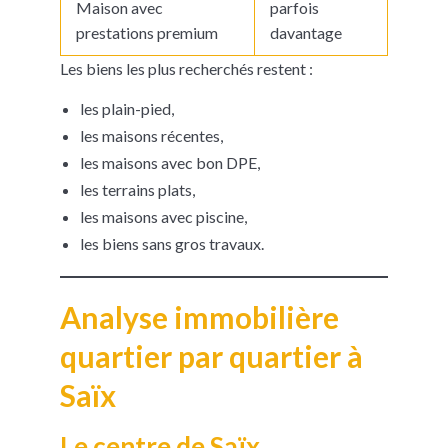
Maison avec
parfois
prestations premium
davantage
Les biens les plus recherchés restent :
les plain-pied,
les maisons récentes,
les maisons avec bon DPE,
les terrains plats,
les maisons avec piscine,
les biens sans gros travaux.
Analyse immobilière
quartier par quartier à
Saïx
Le centre de Saïx