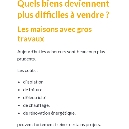
Quels biens deviennent
plus difficiles à vendre ?
Les maisons avec gros
travaux
Aujourd’hui les acheteurs sont beaucoup plus
prudents.
Les coûts :
d’isolation,
de toiture,
d’électricité,
de chauffage,
de rénovation énergétique,
peuvent fortement freiner certains projets.