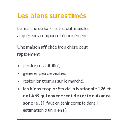
Les biens surestimés
Le marché de Saïx reste actif, mais les
acquéreurs comparent énormément.
Une maison affichée trop chère peut
rapidement :
perdre en visibilité,
générer peu de visites,
rester longtemps sur le marché.
les biens trop prêts de la Nationale 126 et
de l A69 qui engendrent de forte nuisance
sonore .
( il faut en tenir compte dans l
estimation d un bien ! )