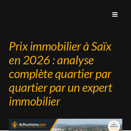
Prix immobilier à Saïx
en 2026 : analyse
complète quartier par
quartier par un expert
immobilier