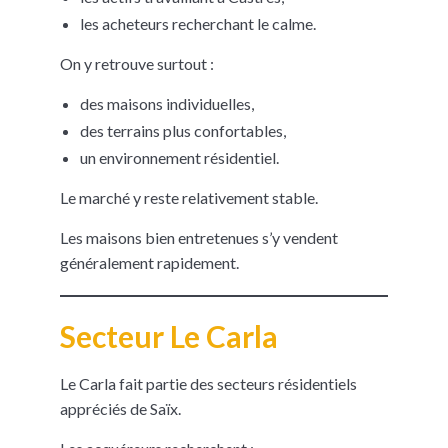
les acheteurs recherchant le calme.
On y retrouve surtout :
des maisons individuelles,
des terrains plus confortables,
un environnement résidentiel.
Le marché y reste relativement stable.
Les maisons bien entretenues s’y vendent
généralement rapidement.
Secteur Le Carla
Le Carla fait partie des secteurs résidentiels
appréciés de Saïx.