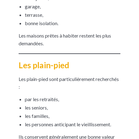
garage,
terrasse,
bonne isolation.
Les maisons prêtes à habiter restent les plus
demandées.
Les plain-pied
Les plain-pied sont particulièrement recherchés
:
par les retraités,
les seniors,
les familles,
les personnes anticipant le vieillissement.
Ils conservent généralement une bonne valeur