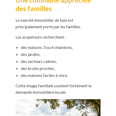
des familles
Le marché immobilier de Saïx est
principalement porté par les familles.
Les acquéreurs recherchent :
des maisons 3 ou 4 chambres,
des jardins,
des secteurs calmes,
des écoles proches,
des maisons faciles à vivre.
Cette image familiale soutient fortement la
demande immobilière locale.