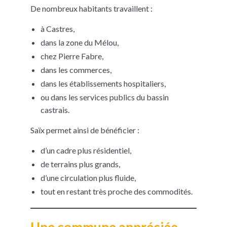
De nombreux habitants travaillent :
à Castres,
dans la zone du Mélou,
chez Pierre Fabre,
dans les commerces,
dans les établissements hospitaliers,
ou dans les services publics du bassin
castrais.
Saïx permet ainsi de bénéficier :
d’un cadre plus résidentiel,
de terrains plus grands,
d’une circulation plus fluide,
tout en restant très proche des commodités.
Une commune appréciée