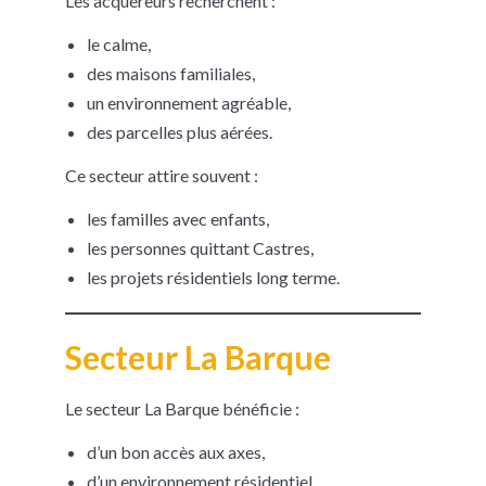
Les acquéreurs recherchent :
le calme,
des maisons familiales,
un environnement agréable,
des parcelles plus aérées.
Ce secteur attire souvent :
les familles avec enfants,
les personnes quittant Castres,
les projets résidentiels long terme.
Secteur La Barque
Le secteur La Barque bénéficie :
d’un bon accès aux axes,
d’un environnement résidentiel,