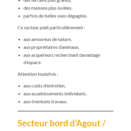
des maisons plus isolées,
parfois de belles vues dégagées.
Ce secteur plaît particulièrement :
aux amoureux de nature,
aux propriétaires d’animaux,
aux acquéreurs recherchant davantage
d’espace.
Attention toutefois :
aux coûts d’entretien,
aux assainissements individuels,
aux éventuels travaux.
Secteur bord d’Agout /