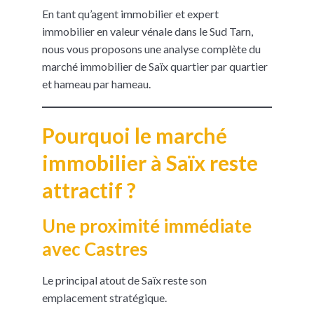
En tant qu’agent immobilier et expert
immobilier en valeur vénale dans le Sud Tarn,
nous vous proposons une analyse complète du
marché immobilier de Saïx quartier par quartier
et hameau par hameau.
Pourquoi le marché
immobilier à Saïx reste
attractif ?
Une proximité immédiate
avec Castres
Le principal atout de Saïx reste son
emplacement stratégique.