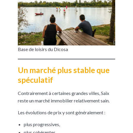
Base de loisirs du Dicosa
Un marché plus stable que
spéculatif
Contrairement à certaines grandes villes, Saïx
reste un marché immobilier relativement sain.
Les évolutions de prix y sont généralement :
plus progressives,
plus cohérentes,