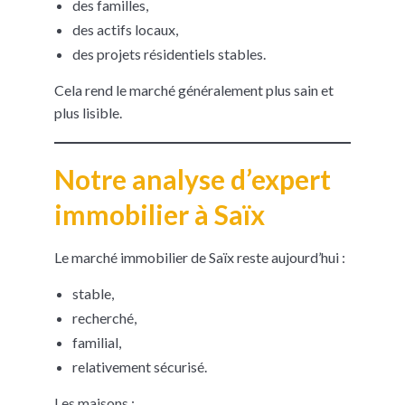
des familles,
des actifs locaux,
des projets résidentiels stables.
Cela rend le marché généralement plus sain et
plus lisible.
Notre analyse d’expert
immobilier à Saïx
Le marché immobilier de Saïx reste aujourd’hui :
stable,
recherché,
familial,
relativement sécurisé.
Les maisons :