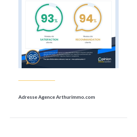
Adresse Agence Arthurimmo.com