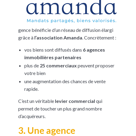
gence bénéficie d’un réseau de diffusion élargi
grâce à
l’association Amanda
. Concrètement :
vos biens sont diffusés dans
6 agences
immobilières partenaires
plus de
25 commerciaux
peuvent proposer
votre bien
une augmentation des chances de vente
rapide.
C’est un véritable
levier commercial
qui
permet de toucher un plus grand nombre
d’acquéreurs.
3. Une agence