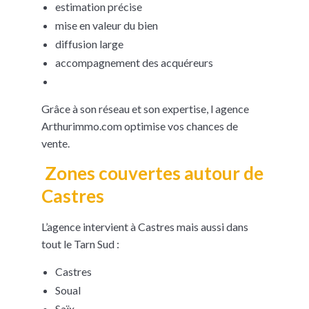
estimation précise
mise en valeur du bien
diffusion large
accompagnement des acquéreurs
Grâce à son réseau et son expertise, l agence
Arthurimmo.com optimise vos chances de
vente.
Zones couvertes autour de
Castres
L’agence intervient à Castres mais aussi dans
tout le Tarn Sud :
Castres
Soual
Saïx