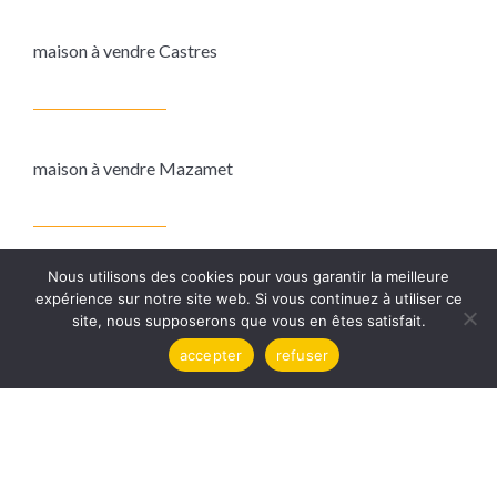
maison à vendre Castres
maison à vendre Mazamet
Nous utilisons des cookies pour vous garantir la meilleure
expérience sur notre site web. Si vous continuez à utiliser ce
site, nous supposerons que vous en êtes satisfait.
accepter
refuser