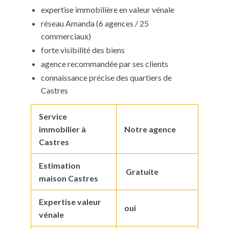
expertise immobilière en valeur vénale
réseau Amanda (6 agences / 25
commerciaux)
forte visibilité des biens
agence recommandée par ses clients
connaissance précise des quartiers de
Castres
Service
immobilier à
Notre agence
Castres
Estimation
Gratuite
maison Castres
Expertise valeur
oui
vénale