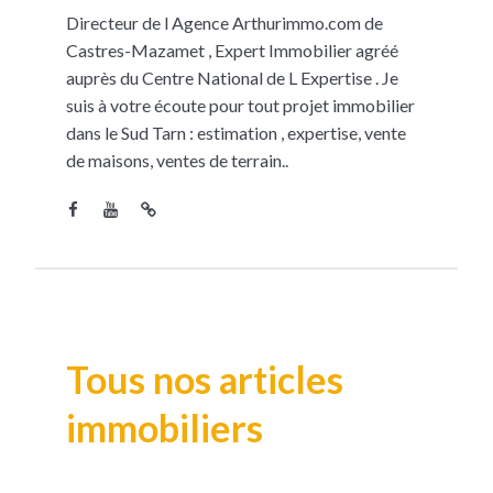
Directeur de l Agence Arthurimmo.com de
Castres-Mazamet , Expert Immobilier agréé
auprès du Centre National de L Expertise . Je
suis à votre écoute pour tout projet immobilier
dans le Sud Tarn : estimation , expertise, vente
de maisons, ventes de terrain..
Tous nos articles
immobiliers