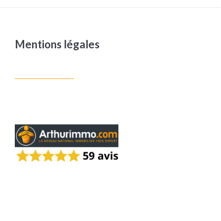
Mentions légales