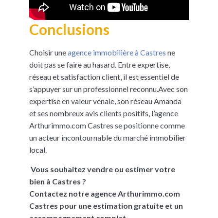
Conclusions
Choisir une
agence immobilière à Castres
ne
doit pas se faire au hasard. Entre expertise,
réseau et satisfaction client, il est essentiel de
s’appuyer sur un professionnel reconnu.Avec son
expertise en valeur vénale, son réseau Amanda
et ses nombreux avis clients positifs, l’agence
Arthurimmo.com Castres se positionne comme
un acteur incontournable du marché immobilier
local.
Vous souhaitez vendre ou estimer votre
bien à Castres ?
Contactez notre agence Arthurimmo.com
Castres pour une estimation gratuite et un
accompagnement complet.