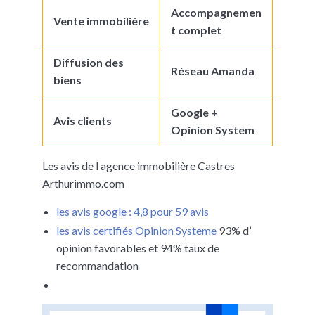
Accompagnemen
Vente immobilière
t complet
Diffusion des
Réseau Amanda
biens
Google +
Avis clients
Opinion System
Les avis de l agence immobilière Castres
Arthurimmo.com
les avis google : 4,8 pour 59 avis
les avis certifiés Opinion Systeme
93% d’
opinion favorables et 94% taux de
recommandation