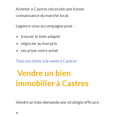
Acheter à Castres nécessite une bonne
connaissance du marché local.
L’agence vous accompagne pour :
trouver le bien adapté
négocier au bon prix
sécuriser votre achat
Tous nos biens à la vente à Castres
Vendre un bien
immobilier à Castres
Vendre un bien demande une stratégie efficace :