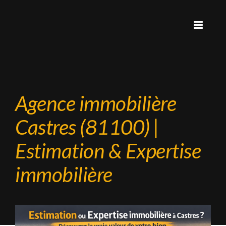
Agence immobilière
Castres (81100) |
Estimation & Expertise
immobilière