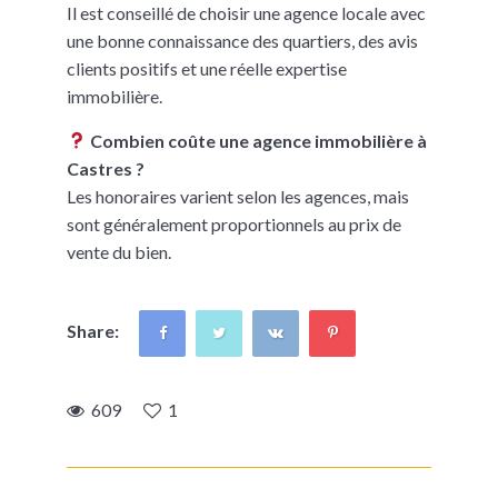
Il est conseillé de choisir une agence locale avec
une bonne connaissance des quartiers, des avis
clients positifs et une réelle expertise
immobilière.
Combien coûte une agence immobilière à
Castres ?
Les honoraires varient selon les agences, mais
sont généralement proportionnels au prix de
vente du bien.
Share:
609
1