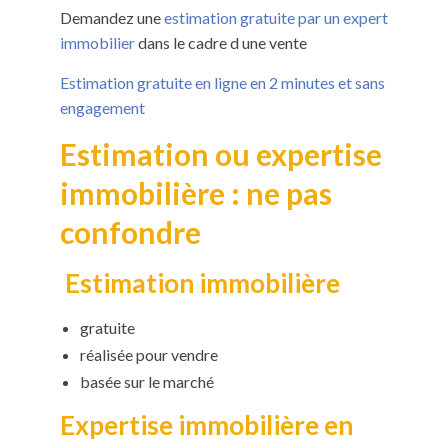
Demandez une
estimation gratuite par un expert
immobilier
dans le cadre d une vente
Estimation gratuite en ligne en 2 minutes et sans
engagement
Estimation ou expertise
immobilière : ne pas
confondre
Estimation immobilière
gratuite
réalisée pour vendre
basée sur le marché
Expertise immobilière en