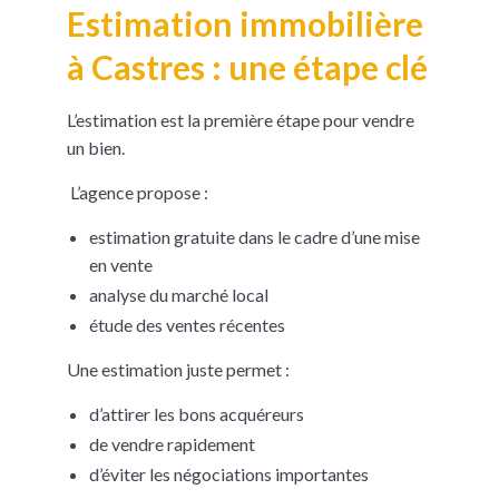
Estimation immobilière
à Castres : une étape clé
L’estimation est la première étape pour vendre
un bien.
L’agence propose :
estimation gratuite dans le cadre d’une mise
en vente
analyse du marché local
étude des ventes récentes
Une estimation juste permet :
d’attirer les bons acquéreurs
de vendre rapidement
d’éviter les négociations importantes