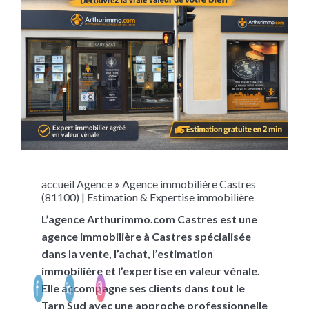
accueil
Agence
»
Agence immobilière Castres
(81100) | Estimation & Expertise immobilière
L’agence Arthurimmo.com Castres est une
agence immobilière à Castres spécialisée
dans la vente, l’achat, l’estimation
immobilière et l’expertise en valeur vénale.
Elle accompagne ses clients dans tout le
Tarn Sud avec une approche professionnelle