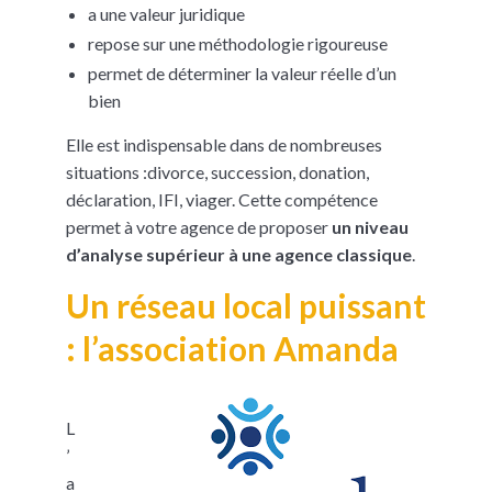
a une valeur juridique
repose sur une méthodologie rigoureuse
permet de déterminer la valeur réelle d’un
bien
Elle est indispensable dans de nombreuses
situations :divorce, succession, donation,
déclaration, IFI, viager. Cette compétence
permet à votre agence de proposer
un niveau
d’analyse supérieur à une agence classique
.
Un réseau local puissant
: l’association Amanda
L
’
a