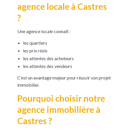
agence locale à Castres
?
Une agence locale connaît :
les quartiers
les prix réels
les attentes des acheteurs
les attentes des vendeurs
C’est un avantage majeur pour réussir son projet
immobilier.
Pourquoi choisir notre
agence immobilière à
Castres ?