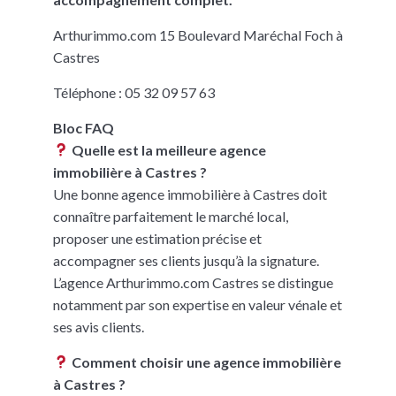
Arthurimmo.com 15 Boulevard Maréchal Foch à
Castres
Téléphone : 05 32 09 57 63
Bloc FAQ
Quelle est la meilleure agence
immobilière à Castres ?
Une bonne agence immobilière à Castres doit
connaître parfaitement le marché local,
proposer une estimation précise et
accompagner ses clients jusqu’à la signature.
L’agence Arthurimmo.com Castres se distingue
notamment par son expertise en valeur vénale et
ses avis clients.
Comment choisir une agence immobilière
à Castres ?