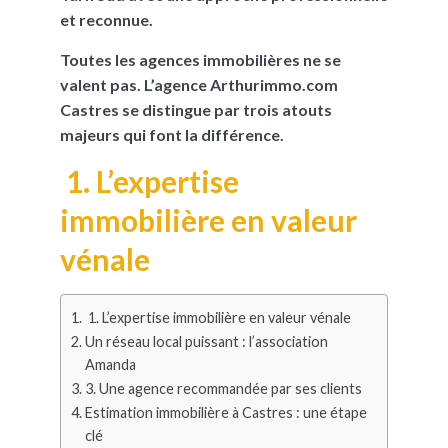
et reconnue.
Toutes les agences immobilières ne se
valent pas. L’agence Arthurimmo.com
Castres se distingue par trois atouts
majeurs qui font la différence.
1. L’expertise
immobilière en valeur
vénale
1. L’expertise immobilière en valeur vénale
Un réseau local puissant : l’association
Amanda
3. Une agence recommandée par ses clients
Estimation immobilière à Castres : une étape
clé