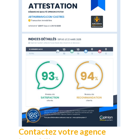
Contactez votre agence