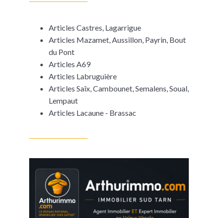
Articles Castres, Lagarrigue
Articles Mazamet, Aussillon, Payrin, Bout
du Pont
Articles A69
Articles Labruguière
Articles Saîx, Cambounet, Semalens, Soual,
Lempaut
Articles Lacaune - Brassac