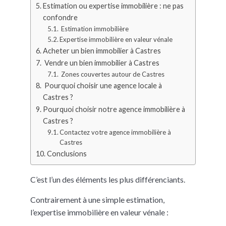
Estimation ou expertise immobilière : ne pas
confondre
Estimation immobilière
Expertise immobilière en valeur vénale
Acheter un bien immobilier à Castres
Vendre un bien immobilier à Castres
Zones couvertes autour de Castres
Pourquoi choisir une agence locale à
Castres ?
Pourquoi choisir notre agence immobilière à
Castres ?
Contactez votre agence immobilière à
Castres
Conclusions
C’est l’un des éléments les plus différenciants.
Contrairement à une simple estimation,
l’expertise immobilière en valeur vénale :