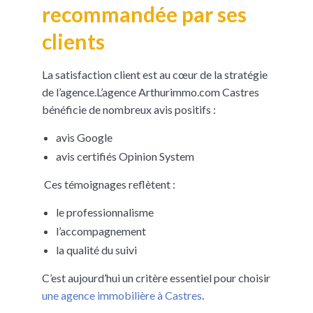
recommandée par ses
clients
La satisfaction client est au cœur de la stratégie
de l’agence.L’agence Arthurimmo.com Castres
bénéficie de nombreux avis positifs :
avis Google
avis certifiés Opinion System
Ces témoignages reflètent :
le professionnalisme
l’accompagnement
la qualité du suivi
C’est aujourd’hui un critère essentiel pour choisir
une agence immobilière à Castres
.