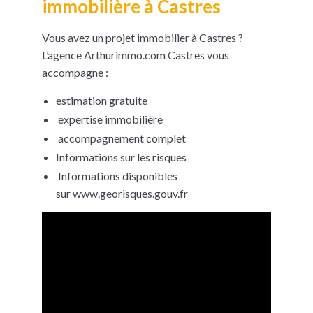
immobilière à Castres
Vous avez un projet immobilier à Castres ?
L’agence Arthurimmo.com Castres vous
accompagne :
estimation gratuite
expertise immobilière
accompagnement complet
Informations sur les risques
Informations disponibles
sur www.georisques.gouv.fr