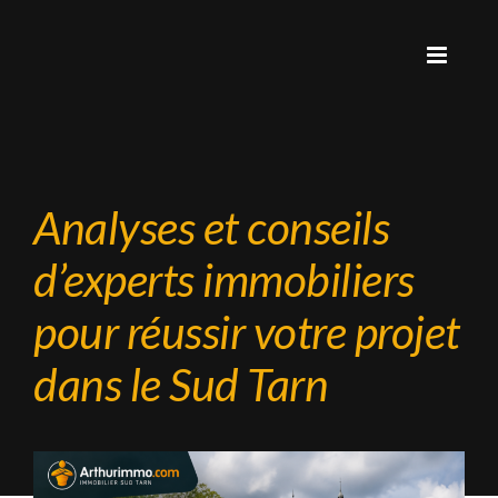
Analyses et conseils
d’experts immobiliers
pour réussir votre projet
dans le Sud Tarn