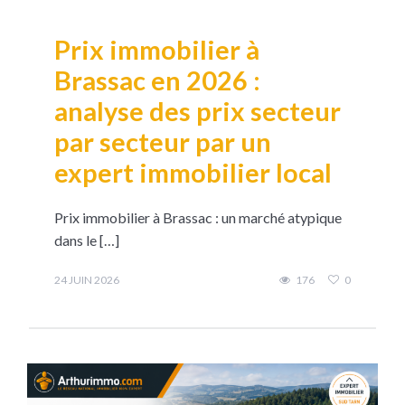
Prix immobilier à
Brassac en 2026 :
analyse des prix secteur
par secteur par un
expert immobilier local
Prix immobilier à Brassac : un marché atypique
dans le […]
24 JUIN 2026
176
0