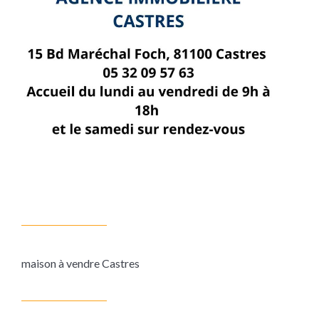
maison à vendre Castres