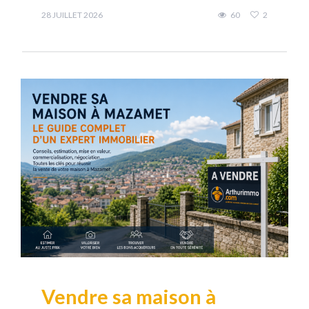
28 JUILLET 2026
60
2
Vendre sa maison à