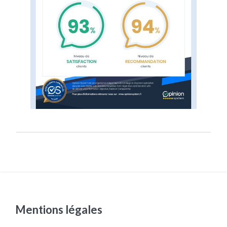
Mentions légales