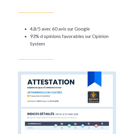
4,8/5 avec
60 avis sur Google
93% d opinions favorables sur
Opinion
System