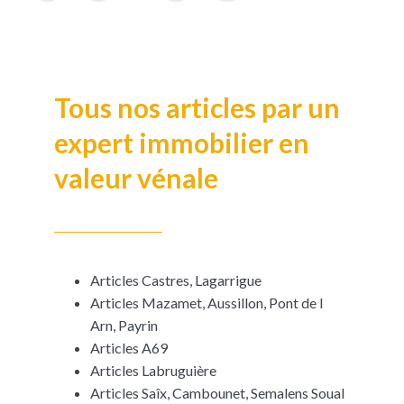
Tous nos articles par un
expert immobilier en
valeur vénale
Articles Castres, Lagarrigue
Articles Mazamet, Aussillon, Pont de l
Arn, Payrin
Articles A69
Articles Labruguière
Articles Saîx, Cambounet, Semalens Soual