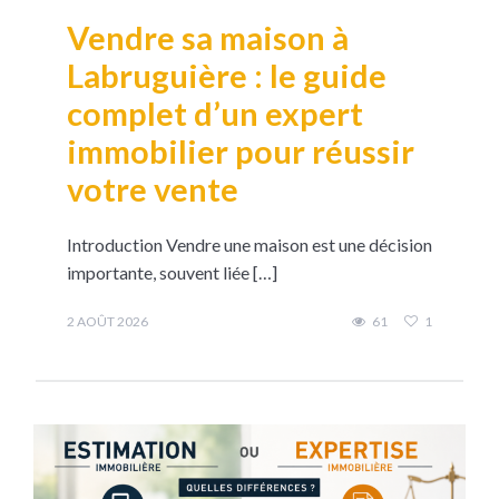
Vendre sa maison à
Labruguière : le guide
complet d’un expert
immobilier pour réussir
votre vente
Introduction Vendre une maison est une décision
importante, souvent liée […]
2 AOÛT 2026
61
1