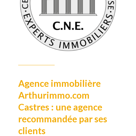
Agence immobilière
Arthurimmo.com
Castres : une agence
recommandée par ses
clients