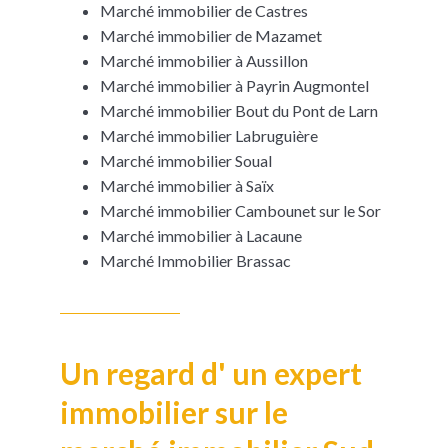
Marché immobilier de Castres
Marché immobilier de Mazamet
Marché immobilier à Aussillon
Marché immobilier à Payrin Augmontel
Marché immobilier Bout du Pont de Larn
Marché immobilier Labruguière
Marché immobilier Soual
Marché immobilier à Saïx
Marché immobilier Cambounet sur le Sor
Marché immobilier à Lacaune
Marché Immobilier Brassac
Un regard d' un expert
immobilier sur le