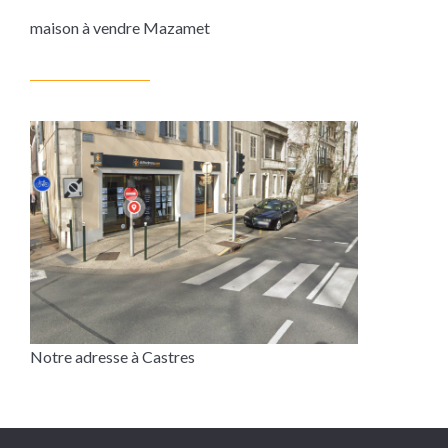
maison à vendre Mazamet
Notre adresse à Castres
Google Maps