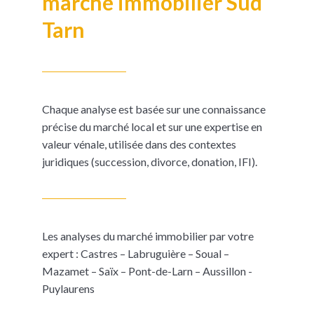
marché immobilier Sud
Tarn
Chaque analyse est basée sur une connaissance
précise du marché local et sur une expertise en
valeur vénale, utilisée dans des contextes
juridiques (succession, divorce, donation, IFI).
Les analyses du marché immobilier par votre
expert : Castres – Labruguière – Soual –
Mazamet – Saïx – Pont-de-Larn – Aussillon -
Puylaurens