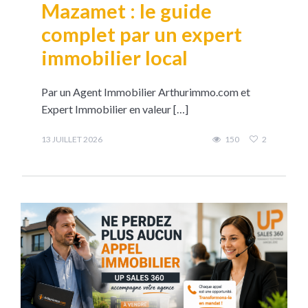
Mazamet : le guide
complet par un expert
immobilier local
Par un Agent Immobilier Arthurimmo.com et
Expert Immobilier en valeur […]
13 JUILLET 2026
150
2