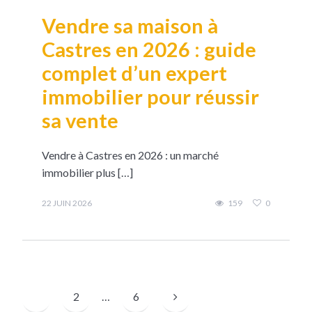
Vendre sa maison à
Castres en 2026 : guide
complet d’un expert
immobilier pour réussir
sa vente
Vendre à Castres en 2026 : un marché
immobilier plus […]
22 JUIN 2026
159
0
1
2
…
6