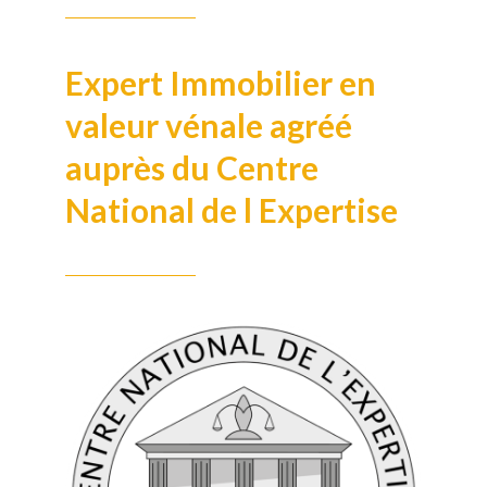
Expert Immobilier en
valeur vénale agréé
auprès du Centre
National de l Expertise