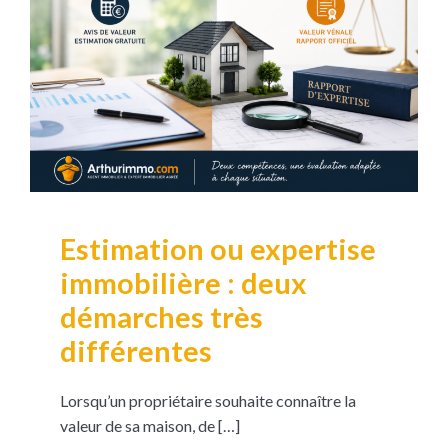
Estimation ou expertise
immobilière : deux
démarches très
différentes
Lorsqu’un propriétaire souhaite connaître la
valeur de sa maison, de […]