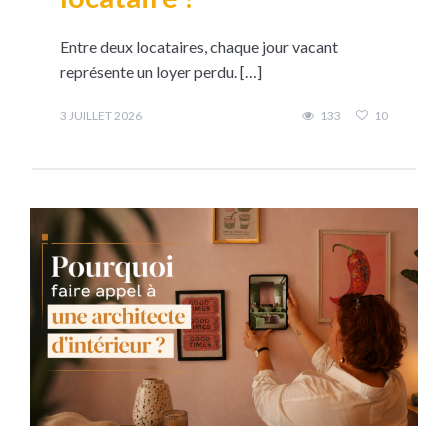
Entre deux locataires, chaque jour vacant
représente un loyer perdu. […]
3 JUILLET 2026
133
10