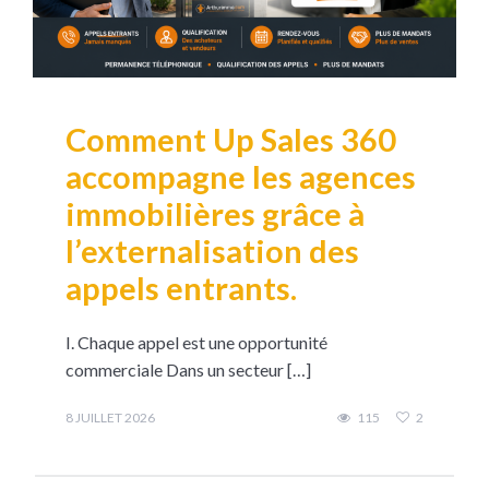
Comment Up Sales 360
accompagne les agences
immobilières grâce à
l’externalisation des
appels entrants.
I. Chaque appel est une opportunité
commerciale Dans un secteur […]
8 JUILLET 2026
115
2