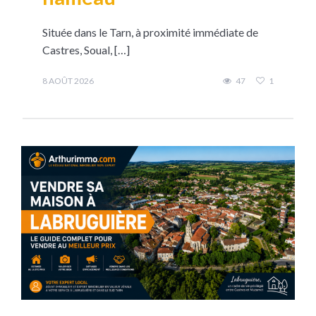
Située dans le Tarn, à proximité immédiate de
Castres, Soual, […]
8 AOÛT 2026
47
1