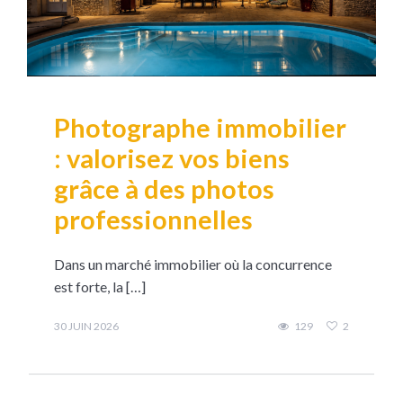
Photographe immobilier
: valorisez vos biens
grâce à des photos
professionnelles
Dans un marché immobilier où la concurrence
est forte, la […]
30 JUIN 2026
129
2