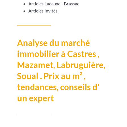
Articles Lacaune - Brassac
Articles Invités
Analyse du marché
immobilier à Castres ,
Mazamet, Labruguière,
Soual . Prix au m² ,
tendances, conseils d'
un expert