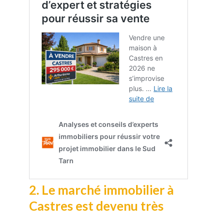
2. Le marché immobilier à
Castres est devenu très