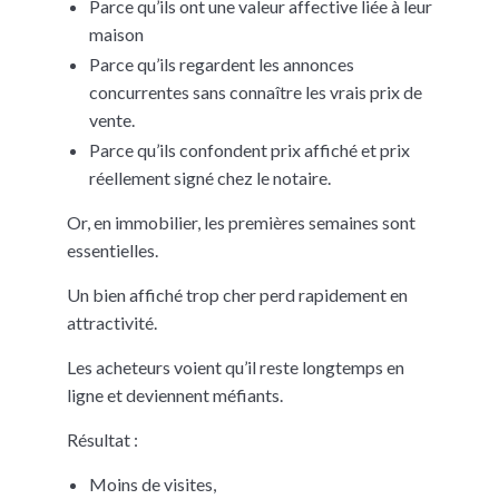
Parce qu’ils ont une valeur affective liée à leur
maison
Parce qu’ils regardent les annonces
concurrentes sans connaître les vrais prix de
vente.
Parce qu’ils confondent prix affiché et prix
réellement signé chez le notaire.
Or, en immobilier, les premières semaines sont
essentielles.
Un bien affiché trop cher perd rapidement en
attractivité.
Les acheteurs voient qu’il reste longtemps en
ligne et deviennent méfiants.
Résultat :
Moins de visites,