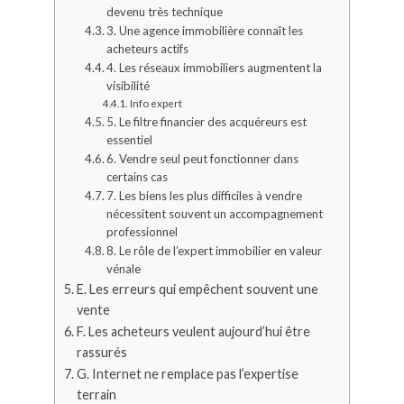
devenu très technique
3. Une agence immobilière connaît les
acheteurs actifs
4. Les réseaux immobiliers augmentent la
visibilité
Info expert
5. Le filtre financier des acquéreurs est
essentiel
6. Vendre seul peut fonctionner dans
certains cas
7. Les biens les plus difficiles à vendre
nécessitent souvent un accompagnement
professionnel
8. Le rôle de l’expert immobilier en valeur
vénale
E. Les erreurs qui empêchent souvent une
vente
F. Les acheteurs veulent aujourd’hui être
rassurés
G. Internet ne remplace pas l’expertise
terrain