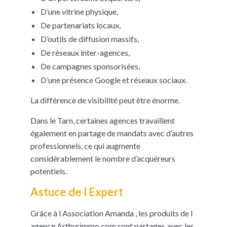
D’une vitrine physique,
De partenariats locaux,
D’outils de diffusion massifs,
De réseaux inter-agences,
De campagnes sponsorisées,
D’une présence Google et réseaux sociaux.
La différence de visibilité peut être énorme.
Dans le Tarn, certaines agences travaillent
également en partage de mandats avec d’autres
professionnels, ce qui augmente
considérablement le nombre d’acquéreurs
potentiels.
Astuce de l Expert
Grâce à l Association Amanda , les produits de l
agence Arthurimmo.com sont partages avec les