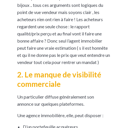
bijoux .. tous ces arguments sont logiques du
point de vue vendeur mais soyons clair , les
acheteurs n’en ont rien à faire ! Les acheteurs
regardent une seule chose : le rapport
qualité/prix perçu et au final vont il faire une
bonne affaire ? Donc seul l’agent immobilier
peut faire une vraie estimation ( s il est honnête
et qu il ne donne pas le prix que veut entendre un
vendeur tout cela pour rentrer un mandat )
2. Le manque de visibilité
commerciale
Un particulier diffuse généralement son
annonce sur quelques plateformes.
Une agence immobilière, elle, peut disposer :
D’un portefeuille acquéreurs,