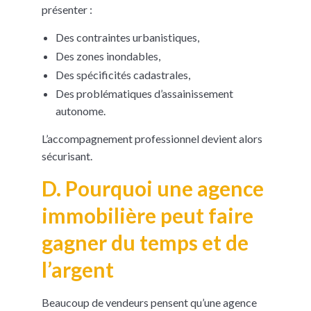
présenter :
Des contraintes urbanistiques,
Des zones inondables,
Des spécificités cadastrales,
Des problématiques d’assainissement
autonome.
L’accompagnement professionnel devient alors
sécurisant.
D. Pourquoi une agence
immobilière peut faire
gagner du temps et de
l’argent
Beaucoup de vendeurs pensent qu’une agence