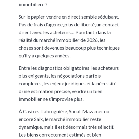
immobilière ?
Sur le papier, vendre en direct semble séduisant.
Pas de frais d’agence, plus de liberté, un contact
direct avec les acheteurs… Pourtant, dans la
réalité du marché immobilier de 2026, les
choses sont devenues beaucoup plus techniques
qu’il y a quelques années.
Entre les diagnostics obligatoires, les acheteurs
plus exigeants, les négociations parfois
complexes, les enjeux juridiques et la nécessité
d’une estimation précise, vendre un bien
immobilier ne s’improvise plus.
À Castres, Labruguière, Soual, Mazamet ou
encore Saïx, le marché immobilier reste
dynamique, mais il est désormais très sélectif.
Les biens correctement estimés et bien