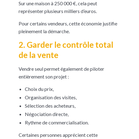
Sur une maison à 250 000 €, cela peut
représenter plusieurs milliers d’euros.
Pour certains vendeurs, cette économie justifie
pleinement la démarche.
2. Garder le contrôle total
de la vente
Vendre seul permet également de piloter
entièrement son projet :
Choix du prix,
Organisation des visites,
Sélection des acheteurs,
Négociation directe,
Rythme de commercialisation.
Certaines personnes apprécient cette