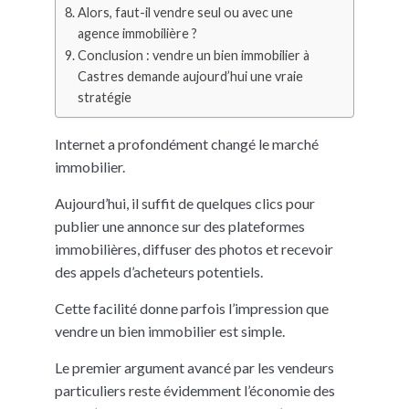
Alors, faut-il vendre seul ou avec une
agence immobilière ?
Conclusion : vendre un bien immobilier à
Castres demande aujourd’hui une vraie
stratégie
Internet a profondément changé le marché
immobilier.
Aujourd’hui, il suffit de quelques clics pour
publier une annonce sur des plateformes
immobilières, diffuser des photos et recevoir
des appels d’acheteurs potentiels.
Cette facilité donne parfois l’impression que
vendre un bien immobilier est simple.
Le premier argument avancé par les vendeurs
particuliers reste évidemment l’économie des