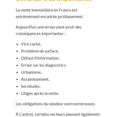
La vente immobilière en France est
extrêmement encadrée juridiquement.
Aujourd’hui, une erreur peut avoir des
conséquences importantes :
Vice caché,
Problème de surface,
Défaut d’information,
Erreur sur les diagnostics,
Urbanisme,
Assainissement,
Servitudes,
Litiges après la vente.
Les obligations du vendeur sont nombreuses.
À Castres, certains secteurs peuvent également