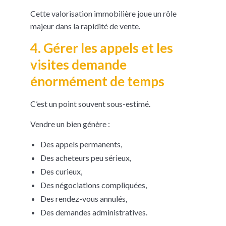
Cette valorisation immobilière joue un rôle
majeur dans la rapidité de vente.
4. Gérer les appels et les
visites demande
énormément de temps
C’est un point souvent sous-estimé.
Vendre un bien génère :
Des appels permanents,
Des acheteurs peu sérieux,
Des curieux,
Des négociations compliquées,
Des rendez-vous annulés,
Des demandes administratives.