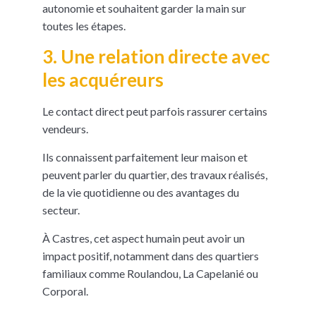
autonomie et souhaitent garder la main sur
toutes les étapes.
3. Une relation directe avec
les acquéreurs
Le contact direct peut parfois rassurer certains
vendeurs.
Ils connaissent parfaitement leur maison et
peuvent parler du quartier, des travaux réalisés,
de la vie quotidienne ou des avantages du
secteur.
À Castres, cet aspect humain peut avoir un
impact positif, notamment dans des quartiers
familiaux comme Roulandou, La Capelanié ou
Corporal.