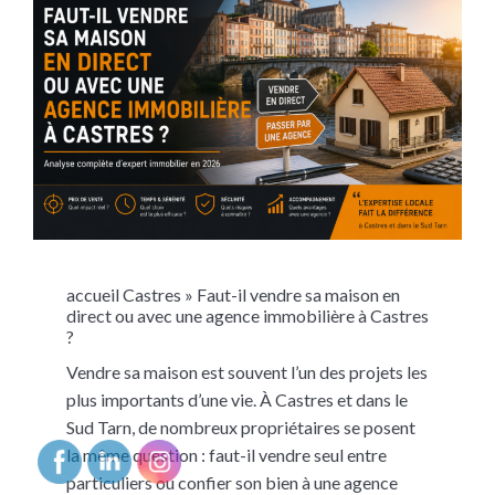
accueil
Castres
»
Faut-il vendre sa maison en
direct ou avec une agence immobilière à Castres
?
Vendre sa maison est souvent l’un des projets les
plus importants d’une vie. À Castres et dans le
Sud Tarn, de nombreux propriétaires se posent
la même question : faut-il vendre seul entre
particuliers ou confier son bien à une agence