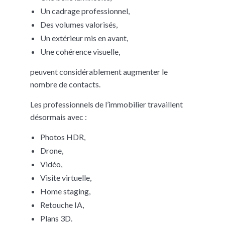
Un cadrage professionnel,
Des volumes valorisés,
Un extérieur mis en avant,
Une cohérence visuelle,
peuvent considérablement augmenter le
nombre de contacts.
Les professionnels de l’immobilier travaillent
désormais avec :
Photos HDR,
Drone,
Vidéo,
Visite virtuelle,
Home staging,
Retouche IA,
Plans 3D.