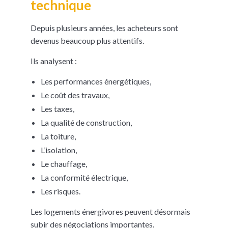
technique
Depuis plusieurs années, les acheteurs sont
devenus beaucoup plus attentifs.
Ils analysent :
Les performances énergétiques,
Le coût des travaux,
Les taxes,
La qualité de construction,
La toiture,
L’isolation,
Le chauffage,
La conformité électrique,
Les risques.
Les logements énergivores peuvent désormais
subir des négociations importantes.