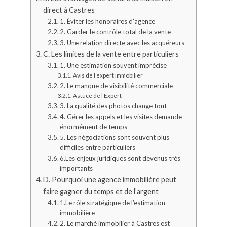
direct à Castres
1. Éviter les honoraires d’agence
2. Garder le contrôle total de la vente
3. Une relation directe avec les acquéreurs
C. Les limites de la vente entre particuliers
1. Une estimation souvent imprécise
Avis de l expert immobilier
2. Le manque de visibilité commerciale
Astuce de l Expert
3. La qualité des photos change tout
4. Gérer les appels et les visites demande
énormément de temps
5. Les négociations sont souvent plus
difficiles entre particuliers
6.Les enjeux juridiques sont devenus très
importants
D. Pourquoi une agence immobilière peut
faire gagner du temps et de l’argent
1.Le rôle stratégique de l’estimation
immobilière
2. Le marché immobilier à Castres est