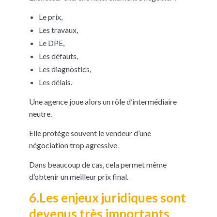
Le prix,
Les travaux,
Le DPE,
Les défauts,
Les diagnostics,
Les délais.
Une agence joue alors un rôle d’intermédiaire
neutre.
Elle protège souvent le vendeur d’une
négociation trop agressive.
Dans beaucoup de cas, cela permet même
d’obtenir un meilleur prix final.
6.Les enjeux juridiques sont
devenus très importants