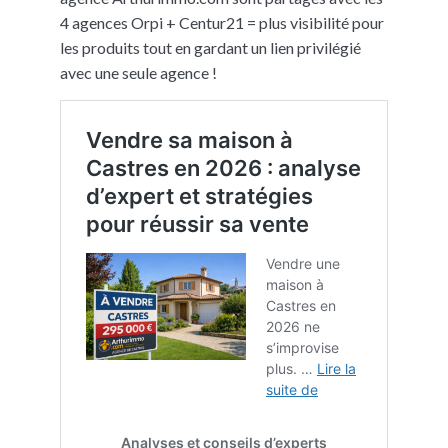
4 agences Orpi + Centur21 = plus visibilité pour
les produits tout en gardant un lien privilégié
avec une seule agence !