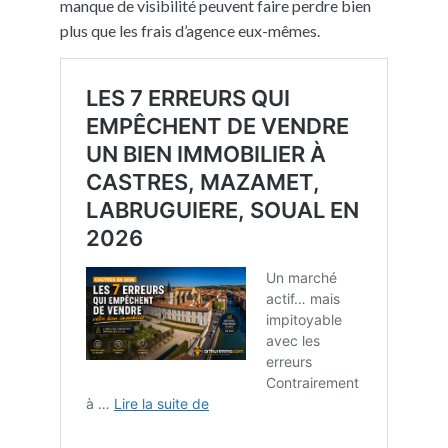
manque de visibilité peuvent faire perdre bien
plus que les frais d’agence eux-mêmes.