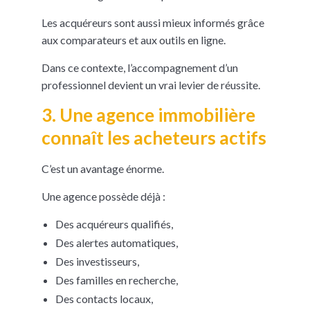
Les acquéreurs sont aussi mieux informés grâce
aux comparateurs et aux outils en ligne.
Dans ce contexte, l’accompagnement d’un
professionnel devient un vrai levier de réussite.
3. Une agence immobilière
connaît les acheteurs actifs
C’est un avantage énorme.
Une agence possède déjà :
Des acquéreurs qualifiés,
Des alertes automatiques,
Des investisseurs,
Des familles en recherche,
Des contacts locaux,