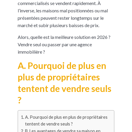
commercialisés se vendent rapidement. À
l’inverse, les maisons mal positionnées ou mal
présentées peuvent rester longtemps sur le
marché et subir plusieurs baisses de prix.
Alors, quelle est la meilleure solution en 2026 ?
Vendre seul ou passer par une agence
immobilière ?
A. Pourquoi de plus en
plus de propriétaires
tentent de vendre seuls
?
A. Pourquoi de plus en plus de propriétaires
tentent de vendre seuls ?
B. Les avantages de vendre sa maison en