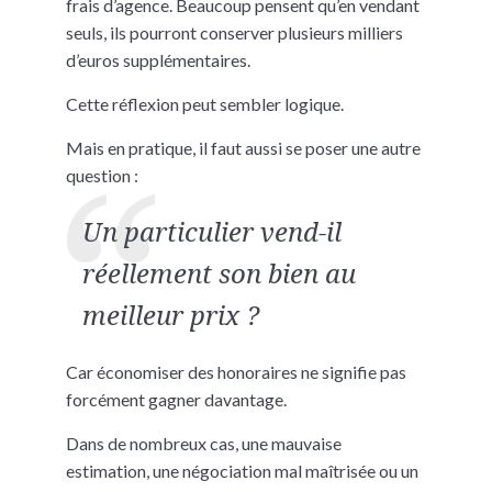
frais d’agence. Beaucoup pensent qu’en vendant
seuls, ils pourront conserver plusieurs milliers
d’euros supplémentaires.
Cette réflexion peut sembler logique.
Mais en pratique, il faut aussi se poser une autre
question :
Un particulier vend-il
réellement son bien au
meilleur prix ?
Car économiser des honoraires ne signifie pas
forcément gagner davantage.
Dans de nombreux cas, une mauvaise
estimation, une négociation mal maîtrisée ou un