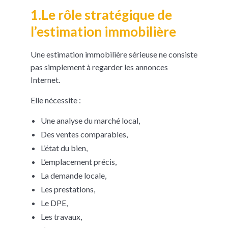
1.Le rôle stratégique de
l’estimation immobilière
Une estimation immobilière sérieuse ne consiste
pas simplement à regarder les annonces
Internet.
Elle nécessite :
Une analyse du marché local,
Des ventes comparables,
L’état du bien,
L’emplacement précis,
La demande locale,
Les prestations,
Le DPE,
Les travaux,