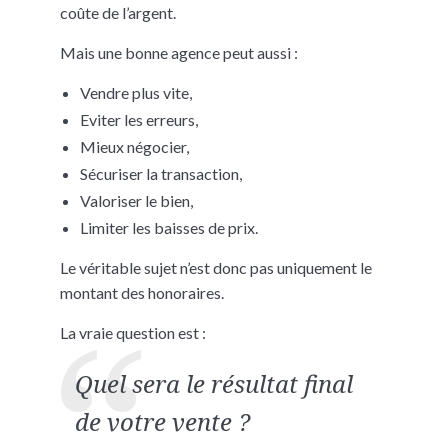
coûte de l’argent.
Mais une bonne agence peut aussi :
Vendre plus vite,
Eviter les erreurs,
Mieux négocier,
Sécuriser la transaction,
Valoriser le bien,
Limiter les baisses de prix.
Le véritable sujet n’est donc pas uniquement le
montant des honoraires.
La vraie question est :
Quel sera le résultat final
de votre vente ?