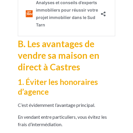
B. Les avantages de
vendre sa maison en
direct à Castres
1. Éviter les honoraires
d’agence
C’est évidemment l’avantage principal.
En vendant entre particuliers, vous évitez les
frais d’intermédiation.