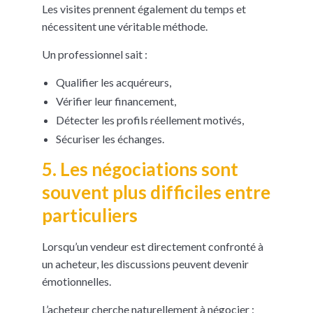
Les visites prennent également du temps et
nécessitent une véritable méthode.
Un professionnel sait :
Qualifier les acquéreurs,
Vérifier leur financement,
Détecter les profils réellement motivés,
Sécuriser les échanges.
5. Les négociations sont
souvent plus difficiles entre
particuliers
Lorsqu’un vendeur est directement confronté à
un acheteur, les discussions peuvent devenir
émotionnelles.
L’acheteur cherche naturellement à négocier :