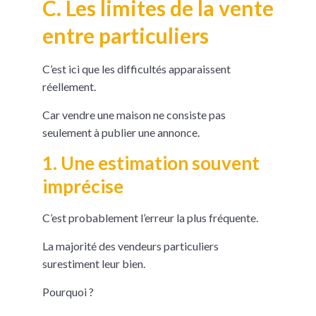
C. Les limites de la vente
entre particuliers
C’est ici que les difficultés apparaissent
réellement.
Car vendre une maison ne consiste pas
seulement à publier une annonce.
1. Une estimation souvent
imprécise
C’est probablement l’erreur la plus fréquente.
La majorité des vendeurs particuliers
surestiment leur bien.
Pourquoi ?