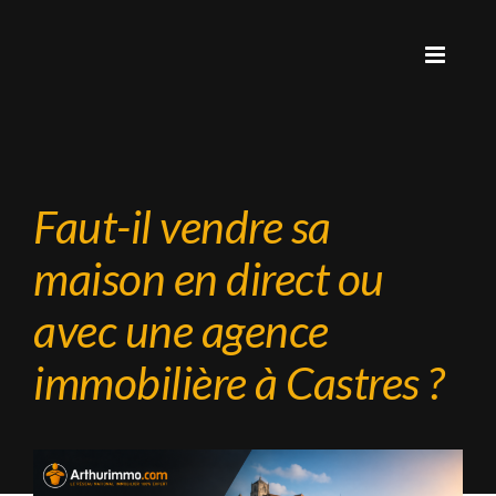
Faut-il vendre sa
maison en direct ou
avec une agence
immobilière à Castres ?