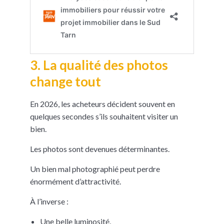
3. La qualité des photos
change tout
En 2026, les acheteurs décident souvent en
quelques secondes s’ils souhaitent visiter un
bien.
Les photos sont devenues déterminantes.
Un bien mal photographié peut perdre
énormément d’attractivité.
À l’inverse :
Une belle luminosité,