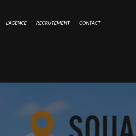
L’AGENCE
RECRUTEMENT
CONTACT