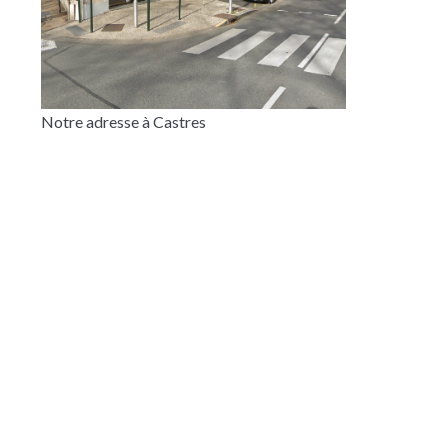
Notre adresse à Castres
Google Maps