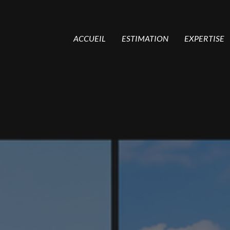
ACCUEIL
ESTIMATION
EXPERTISE