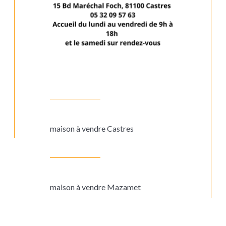
maison à vendre Castres
maison à vendre Mazamet