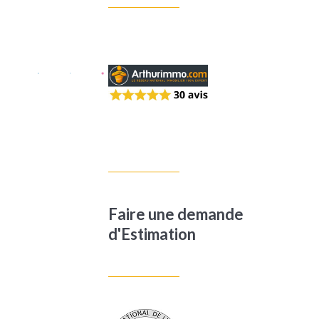
Faire une demande
d'Estimation