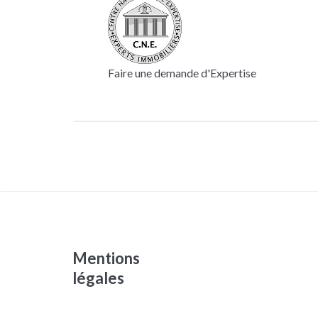
Faire une demande d'Expertise
Mentions
légales